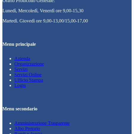
Orario Protocollo Generale:
Lunedì, Mercoledì, Venerdì ore 9,00-15,30
Martedì. Giovedì ore 9,00-13,00/15,00-17,00
Menu principale
Azienda
Organizzazione
Servizi
Servizi Online
Ufficio Stampa
Login
Menu secondario
Amministrazione Trasparente
Albo Pretorio
Bandi e Avvisi