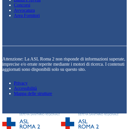
Concorsi
Avvocatura
Area Fornitori
Attenzione: La ASL Roma 2 non risponde di informazioni superate,
imprecise e/o errate reperite mediante i motori di ricerca. I contenuti
aggiornati sono disponibili solo su questo sito.
Privacy
Accessibilità
Mappa delle strutture