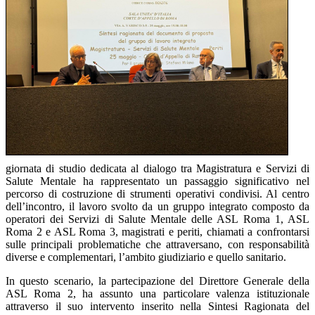
giornata di studio dedicata al dialogo tra Magistratura e Servizi di
Salute Mentale ha rappresentato un passaggio significativo nel
percorso di costruzione di strumenti operativi condivisi. Al centro
dell’incontro, il lavoro svolto da un gruppo integrato composto da
operatori dei Servizi di Salute Mentale delle ASL Roma 1, ASL
Roma 2 e ASL Roma 3, magistrati e periti, chiamati a confrontarsi
sulle principali problematiche che attraversano, con responsabilità
diverse e complementari, l’ambito giudiziario e quello sanitario.
In questo scenario, la partecipazione del Direttore Generale della
ASL Roma 2, ha assunto una particolare valenza istituzionale
attraverso il suo intervento inserito nella Sintesi Ragionata del