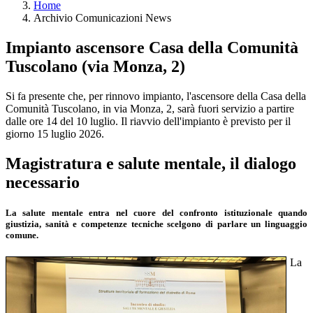
Home
Archivio Comunicazioni News
Impianto ascensore Casa della Comunità
Tuscolano (via Monza, 2)
Si fa presente che, per rinnovo impianto, l'ascensore della Casa della
Comunità Tuscolano, in via Monza, 2, sarà fuori servizio a partire
dalle ore 14 del 10 luglio. Il riavvio dell'impianto è previsto per il
giorno 15 luglio 2026.
Magistratura e salute mentale, il dialogo
necessario
La salute mentale entra nel cuore del confronto istituzionale quando
giustizia, sanità e competenze tecniche scelgono di parlare un linguaggio
comune.
La