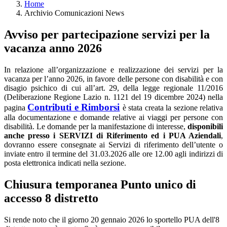
Home
Archivio Comunicazioni News
Avviso per partecipazione servizi per la
vacanza anno 2026
In relazione all’organizzazione e realizzazione dei servizi per la
vacanza per l’anno 2026, in favore delle persone con disabilità e con
disagio psichico di cui all’art. 29, della legge regionale 11/2016
(Deliberazione Regione Lazio n. 1121 del 19 dicembre 2024) nella
Contributi e Rimborsi
pagina
è stata creata la sezione relativa
alla documentazione e domande relative ai viaggi per persone con
disabilità. Le domande per la manifestazione di interesse,
disponibili
anche presso i SERVIZI di Riferimento ed i PUA Aziendali
,
dovranno essere consegnate ai Servizi di riferimento dell’utente o
inviate entro il termine del 31.03.2026 alle ore 12.00 agli indirizzi di
posta elettronica indicati nella sezione.
Chiusura temporanea Punto unico di
accesso 8 distretto
Si rende noto che il giorno 20 gennaio 2026 lo sportello PUA dell'8