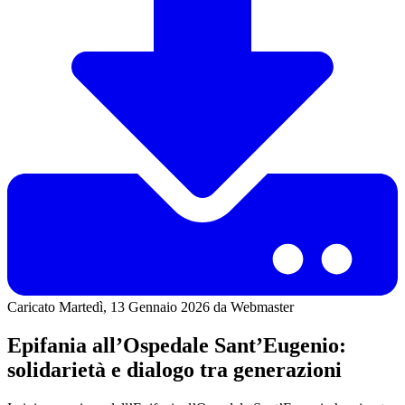
Caricato Martedì, 13 Gennaio 2026 da Webmaster
Epifania all’Ospedale Sant’Eugenio:
solidarietà e dialogo tra generazioni