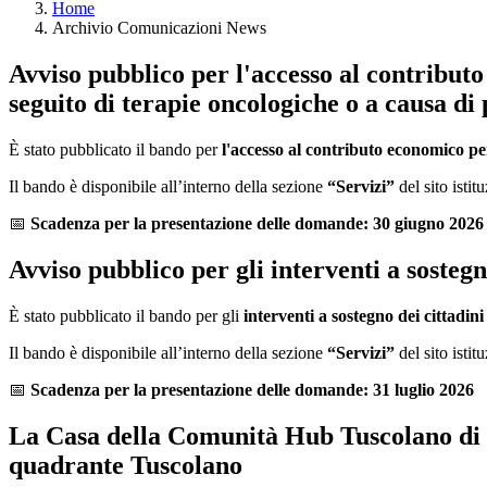
Home
Archivio Comunicazioni News
Avviso pubblico per l'accesso al contributo
seguito di terapie oncologiche o a causa di
È stato pubblicato il bando per
l'accesso al contributo economico per
Il bando è disponibile all’interno della sezione
“Servizi”
del sito istit
📅
Scadenza per la presentazione delle domande: 30 giugno 2026
Avviso pubblico per gli interventi a sostegn
È stato pubblicato il bando per gli
interventi a sostegno dei cittadini
Il bando è disponibile all’interno della sezione
“Servizi”
del sito istit
📅
Scadenza per la presentazione delle domande: 31 luglio 2026
La Casa della Comunità Hub Tuscolano di Vi
quadrante Tuscolano