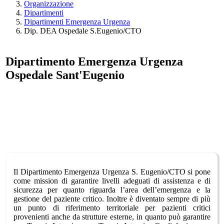
Organizzazione
Dipartimenti
Dipartimenti Emergenza Urgenza
Dip. DEA Ospedale S.Eugenio/CTO
Dipartimento Emergenza Urgenza
Ospedale Sant'Eugenio
Il Dipartimento Emergenza Urgenza S. Eugenio/CTO si pone
come mission di garantire livelli adeguati di assistenza e di
sicurezza per quanto riguarda l’area dell’emergenza e la
gestione del paziente critico. Inoltre è diventato sempre di più
un punto di riferimento territoriale per pazienti critici
provenienti anche da strutture esterne, in quanto può garantire