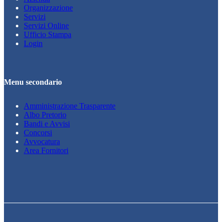
Organizzazione
Servizi
Servizi Online
Ufficio Stampa
Login
Menu secondario
Amministrazione Trasparente
Albo Pretorio
Bandi e Avvisi
Concorsi
Avvocatura
Area Fornitori