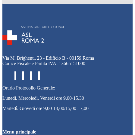
Via M. Brighenti, 23 - Edificio B - 00159 Roma
Codice Fiscale e Partita IVA: 13665151000
Orario Protocollo Generale:
Lunedì, Mercoledì, Venerdì ore 9,00-15,30
Martedì. Giovedì ore 9,00-13,00/15,00-17,00
Menu principale