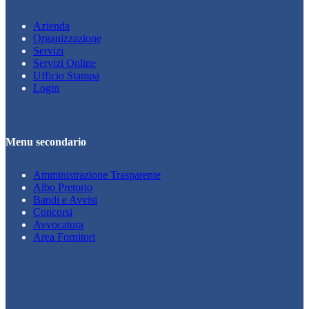
Azienda
Organizzazione
Servizi
Servizi Online
Ufficio Stampa
Login
Menu secondario
Amministrazione Trasparente
Albo Pretorio
Bandi e Avvisi
Concorsi
Avvocatura
Area Fornitori