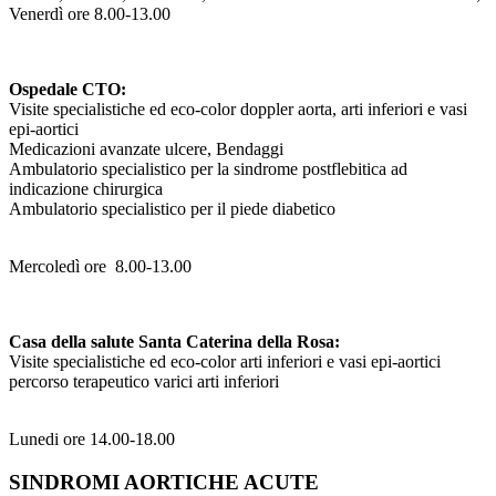
Venerdì ore 8.00-13.00
Ospedale CTO:
Visite specialistiche ed eco-color doppler aorta, arti inferiori e vasi
epi-aortici
Medicazioni avanzate ulcere, Bendaggi
Ambulatorio specialistico per la sindrome postflebitica ad
indicazione chirurgica
Ambulatorio specialistico per il piede diabetico
Mercoledì ore 8.00-13.00
Casa della salute Santa Caterina della Rosa:
Visite specialistiche ed eco-color arti inferiori e vasi epi-aortici
percorso terapeutico varici arti inferiori
Lunedi ore 14.00-18.00
SINDROMI AORTICHE ACUTE