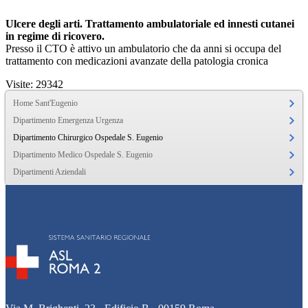
Ulcere degli arti. Trattamento ambulatoriale ed innesti cutanei
in regime di ricovero.
Presso il CTO è attivo un ambulatorio che da anni si occupa del
trattamento con medicazioni avanzate della patologia cronica
Visite: 29342
Home Sant'Eugenio
Dipartimento Emergenza Urgenza
Dipartimento Chirurgico Ospedale S. Eugenio
Dipartimento Medico Ospedale S. Eugenio
Dipartimenti Aziendali