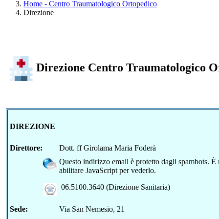
Home - Centro Traumatologico Ortopedico
Direzione
Direzione Centro Traumatologico Or
DIREZIONE
Direttore:
Dott. ff Girolama Maria Foderà
Questo indirizzo email è protetto dagli spambots. È
abilitare JavaScript per vederlo.
06.5100.3640 (Direzione Sanitaria)
Sede:
Via San Nemesio, 21