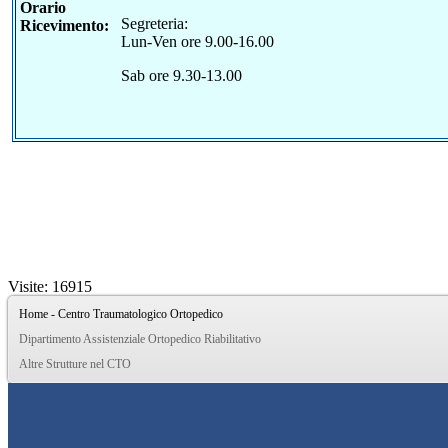
Orario
Segreteria:
Ricevimento:
Lun-Ven ore 9.00-16.00
Sab ore 9.30-13.00
Visite: 16915
Home - Centro Traumatologico Ortopedico
Dipartimento Assistenziale Ortopedico Riabilitativo
Altre Strutture nel CTO