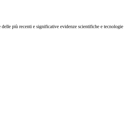
le più recenti e significative evidenze scientifiche e tecnologie