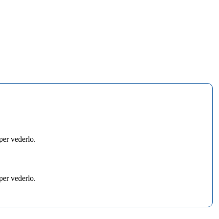
per vederlo.
per vederlo.