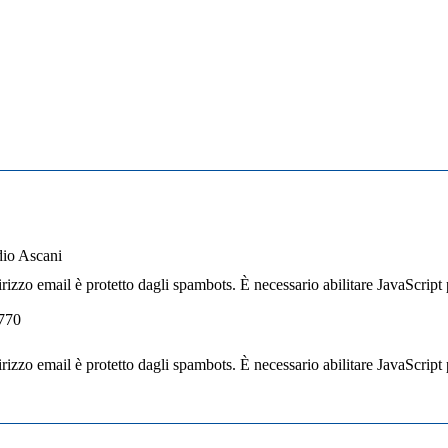
dio Ascani
rizzo email è protetto dagli spambots. È necessario abilitare JavaScript 
770
rizzo email è protetto dagli spambots. È necessario abilitare JavaScript 