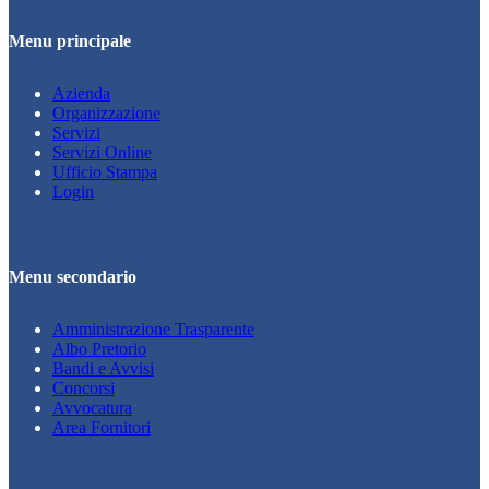
Menu principale
Azienda
Organizzazione
Servizi
Servizi Online
Ufficio Stampa
Login
Menu secondario
Amministrazione Trasparente
Albo Pretorio
Bandi e Avvisi
Concorsi
Avvocatura
Area Fornitori