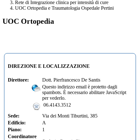
Rete di Integrazione clinica per intensità di cure
UOC Ortopedia e Traumatologia Ospedale Pertini
UOC Ortopedia
DIREZIONE E LOCALIZZAZIONE
Direttore:
Dott. Pierfrancesco De Santis
Questo indirizzo email è protetto dagli
spambots. È necessario abilitare JavaScript
per vederlo.
06.4143.3512
Sede:
Via dei Monti Tiburtini, 385
Edificio:
A
Piano:
1
Coordinatore