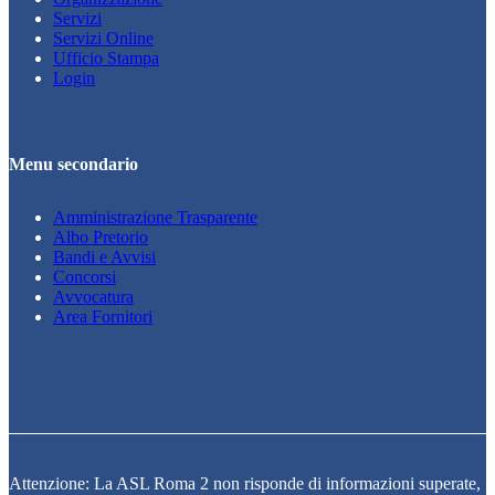
Servizi
Servizi Online
Ufficio Stampa
Login
Menu secondario
Amministrazione Trasparente
Albo Pretorio
Bandi e Avvisi
Concorsi
Avvocatura
Area Fornitori
Attenzione: La ASL Roma 2 non risponde di informazioni superate,