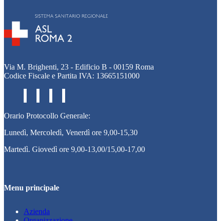
Via M. Brighenti, 23 - Edificio B - 00159 Roma
Codice Fiscale e Partita IVA: 13665151000
Orario Protocollo Generale:
Lunedì, Mercoledì, Venerdì ore 9,00-15,30
Martedì. Giovedì ore 9,00-13,00/15,00-17,00
Menu principale
Azienda
Organizzazione