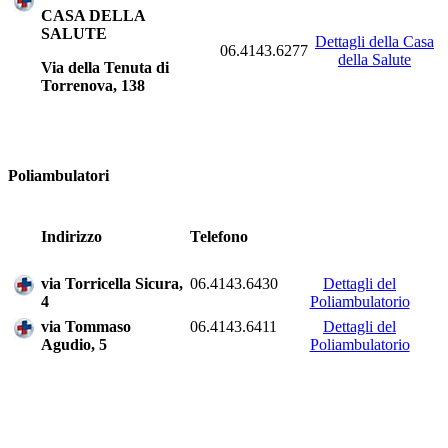
CASA DELLA
SALUTE
Dettagli della Casa
06.4143.6277
della Salute
Via della Tenuta di
Torrenova, 138
Poliambulatori
Indirizzo
Telefono
via Torricella Sicura,
06.4143.6430
Dettagli del
4
Poliambulatorio
via Tommaso
06.4143.6411
Dettagli del
Agudio, 5
Poliambulatorio