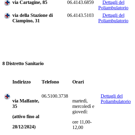
via Cartagine, 85
06.4143.6859
Dettagli del
Poliambulatorio
via della Stazione di
06.4143.5103
Dettagli del
Ciampino, 31
Poliambulatorio
8 Distretto Sanitario
Indirizzo
Telefono
Orari
06.5100.3738
Dettagli del
via Malfante,
martedì,
Poliambulatorio
35
mercoledì e
giovedì:
(attivo fino al
ore 11,00-
28/12/2024)
12,00