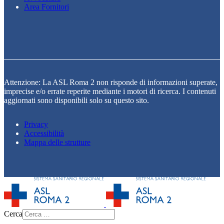
Area Fornitori
Attenzione: La ASL Roma 2 non risponde di informazioni superate,
imprecise e/o errate reperite mediante i motori di ricerca. I contenuti
aggiornati sono disponibili solo su questo sito.
Privacy
Accessibilità
Mappa delle strutture
Cerca