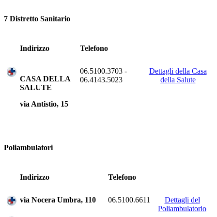
7 Distretto Sanitario
Indirizzo
Telefono
06.5100.3703 -
Dettagli della Casa
CASA DELLA
06.4143.5023
della Salute
SALUTE
via Antistio, 15
Poliambulatori
Indirizzo
Telefono
via Nocera Umbra, 110
06.5100.6611
Dettagli del
Poliambulatorio