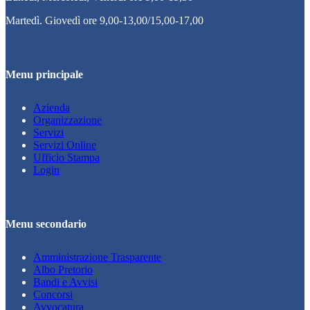
Martedì. Giovedì ore 9,00-13,00/15,00-17,00
Menu principale
Azienda
Organizzazione
Servizi
Servizi Online
Ufficio Stampa
Login
Menu secondario
Amministrazione Trasparente
Albo Pretorio
Bandi e Avvisi
Concorsi
Avvocatura