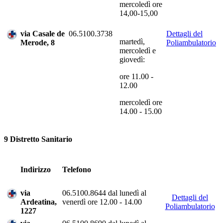
mercoledì ore
14,00-15,00
via Casale de
06.5100.3738
Dettagli del
martedì,
Merode, 8
Poliambulatorio
mercoledì e
giovedì:
ore 11.00 -
12.00
mercoledì ore
14.00 - 15.00
9 Distretto Sanitario
Indirizzo
Telefono
via
06.5100.8644 dal lunedì al
Dettagli del
Ardeatina,
venerdì ore 12.00 - 14.00
Poliambulatorio
1227