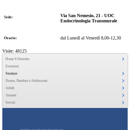
Via San Nemesio, 21 - UOC
Sede:
Endocrinologia Transmurale
dal Lunedì al Venerdì 8,00-12,30
Orario:
Visite: 48125
Home 6 Distretto
Esenzioni
Strutture
Donne, Bambini e Adolescenti
Adulti
Anziani
Servizi