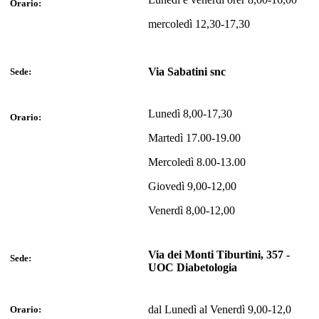
Orario:
mercoledì 12,30-17,30
Via Sabatini snc
Sede:
Lunedì 8,00-17,30
Orario:
Martedì 17.00-19.00
Mercoledì 8.00-13.00
Giovedì 9,00-12,00
Venerdì 8,00-12,00
Via dei Monti Tiburtini, 357 -
Sede:
UOC Diabetologia
dal Lunedì al Venerdì 9,00-12,0
Orario: