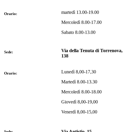
martedì 13.00-19.00
Orario:
Mercoledì 8.00-17.00
Sabato 8.00-13.00
Via della Tenuta di Torrenova,
Sede:
138
Lunedì 8,00-17,30
Orario:
Martedì 8.00-13.30
Mercoledì 8.00-18.00
Giovedì 8,00-19,00
Venerdì 8,00-15,00
Via Antistio, 15
Sede: