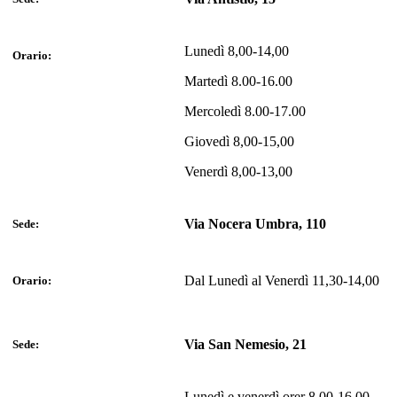
Lunedì 8,00-14,00
Orario:
Martedì 8.00-16.00
Mercoledì 8.00-17.00
Giovedì 8,00-15,00
Venerdì 8,00-13,00
Via Nocera Umbra, 110
Sede:
Dal Lunedì al Venerdì 11,30-14,00
Orario:
Via San Nemesio, 21
Sede:
Lunedì e venerdì orer 8,00-16,00