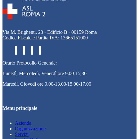
Via M. Brighenti, 23 - Edificio B - 00159 Roma
Codice Fiscale e Partita IVA: 13665151000
Orario Protocollo Generale:
Lunedì, Mercoledì, Venerdì ore 9,00-15,30
Martedì. Giovedì ore 9,00-13,00/15,00-17,00
Menu principale
Azienda
Organizzazione
Servizi