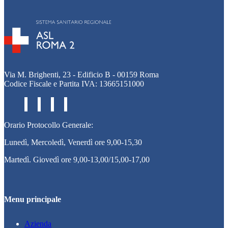
Via M. Brighenti, 23 - Edificio B - 00159 Roma
Codice Fiscale e Partita IVA: 13665151000
Orario Protocollo Generale:
Lunedì, Mercoledì, Venerdì ore 9,00-15,30
Martedì. Giovedì ore 9,00-13,00/15,00-17,00
Menu principale
Azienda