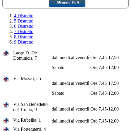
Allegato 10/A
4 Distretto
5 Distretto
6 Distretto
7 Distretto
8 Distretto
9 Distretto
Largo D. De
dal lunedi al venerdì
Ore 7,45-17,50
Dominicis, 7
Sabato
Ore 7,45-12,00
Via Mozart, 25
dal lunedi al venerdì
Ore 7,45-17,50
Sabato
Ore 7,45-12,00
Via San Benedetto
dal lunedi al venerdì
Ore 7,45-12,00
del Tronto, 9
Via Rubellia, 1
dal lunedi al venerdì
Ore 7,45-12,00
Via Forteguerri, 4