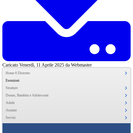
Caricato Venerdì, 11 Aprile 2025 da Webmaster
Home 6 Distretto
Esenzioni
Strutture
Donne, Bambini e Adolescenti
Adulti
Anziani
Servizi