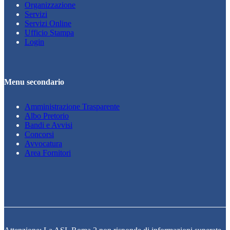
Organizzazione
Servizi
Servizi Online
Ufficio Stampa
Login
Menu secondario
Amministrazione Trasparente
Albo Pretorio
Bandi e Avvisi
Concorsi
Avvocatura
Area Fornitori