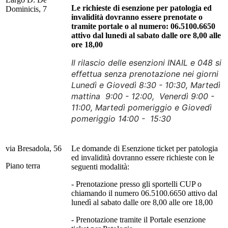
Le richieste di esenzione per patologia ed
Dominicis, 7
invalidità dovranno essere prenotate o
tramite portale o al numero: 06.5100.6650
attivo dal lunedì al sabato dalle ore 8,00 alle
ore 18,00
Il rilascio delle esenzioni INAIL e 048 si
effettua senza prenotazione nei giorni
Lunedì e Giovedì 8:30 - 10:30, Martedì
mattina 9:00 - 12:00, Venerdì 9:00 -
11:00, Martedì pomeriggio e Giovedì
pomeriggio 14:00 - 15:30
via Bresadola, 56
Le domande di Esenzione ticket per patologia
ed invalidità dovranno essere richieste con le
Piano terra
seguenti modalità:
- Prenotazione presso gli sportelli CUP o
chiamando il numero 06.5100.6650 attivo dal
lunedì al sabato dalle ore 8,00 alle ore 18,00
- Prenotazione tramite il Portale esenzione