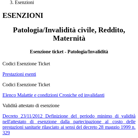
Esenzioni
ESENZIONI
Patologia/Invalidità civile, Reddito,
Maternità
Esenzione ticket - Patologia/Invalidità
Codici Esenzione Ticket
Prestazioni esenti
Codici Esenzione Ticket
Elenco Malattie e condizioni Croniche ed invalidanti
Validità attestato di esenzione
Decreto 23/11/2012 Definizione del periodo minimo di validità
nell'attestato di esenzione dalla partecipazione al costo delle
prestazioni sanitarie rilasciato ai sensi del decreto 28 maggio 1999 n.
329