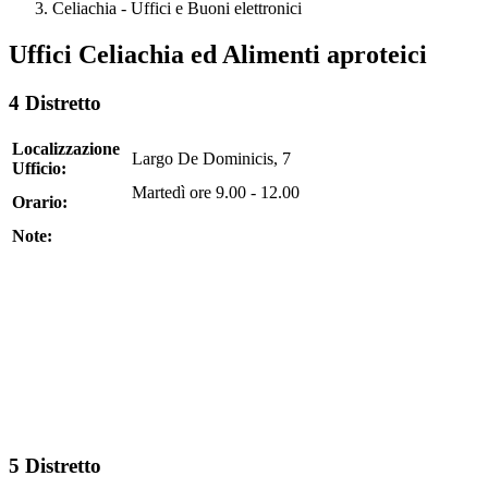
Celiachia - Uffici e Buoni elettronici
Uffici Celiachia ed Alimenti aproteici
4 Distretto
Localizzazione
Largo De Dominicis, 7
Ufficio:
Martedì ore 9.00 - 12.00
Orario:
Note:
5 Distretto