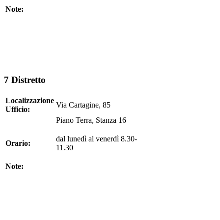
Note:
7 Distretto
Localizzazione
Via Cartagine, 85
Ufficio:
Piano Terra, Stanza 16
dal lunedì al venerdì 8.30-
Orario:
11.
Note: