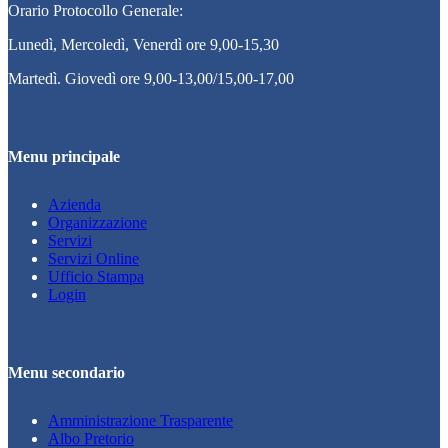
Orario Protocollo Generale:
Lunedì, Mercoledì, Venerdì ore 9,00-15,30
Martedì. Giovedì ore 9,00-13,00/15,00-17,00
Menu principale
Azienda
Organizzazione
Servizi
Servizi Online
Ufficio Stampa
Login
Menu secondario
Amministrazione Trasparente
Albo Pretorio