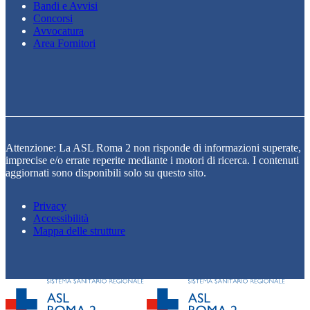
Bandi e Avvisi
Concorsi
Avvocatura
Area Fornitori
Attenzione: La ASL Roma 2 non risponde di informazioni superate,
imprecise e/o errate reperite mediante i motori di ricerca. I contenuti
aggiornati sono disponibili solo su questo sito.
Privacy
Accessibilità
Mappa delle strutture