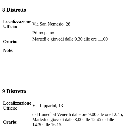
8 Distretto
Localizzazione
Via San Nemesio, 28
Ufficio:
Primo piano
Martedì e giovedì dalle 9.30 alle ore 11.00
Orario:
Note:
9 Distretto
Localizzazione
Via Lipparini, 13
Ufficio:
dal Lunedì al Venerdì dalle ore 9.00 alle ore 12.45;
Martedì e giovedì dalle 8,00 alle 12.45 e dalle
Orario:
14.30 alle 16.15.