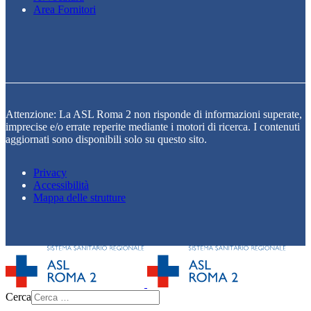
Area Fornitori
Attenzione: La ASL Roma 2 non risponde di informazioni superate,
imprecise e/o errate reperite mediante i motori di ricerca. I contenuti
aggiornati sono disponibili solo su questo sito.
Privacy
Accessibilità
Mappa delle strutture
Cerca