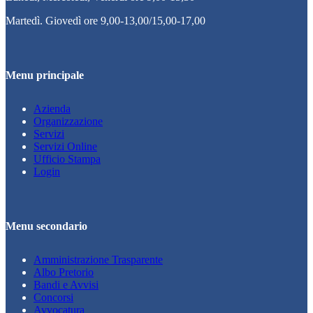
Martedì. Giovedì ore 9,00-13,00/15,00-17,00
Menu principale
Azienda
Organizzazione
Servizi
Servizi Online
Ufficio Stampa
Login
Menu secondario
Amministrazione Trasparente
Albo Pretorio
Bandi e Avvisi
Concorsi
Avvocatura