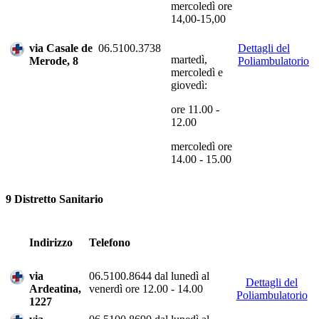
mercoledì ore
14,00-15,00
via Casale de
06.5100.3738
Dettagli del
martedì,
Merode, 8
Poliambulatorio
mercoledì e
giovedì:
ore 11.00 -
12.00
mercoledì ore
14.00 - 15.00
9 Distretto Sanitario
Indirizzo
Telefono
via
06.5100.8644 dal lunedì al
Dettagli del
Ardeatina,
venerdì ore 12.00 - 14.00
Poliambulatorio
1227