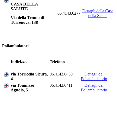
CASA DELLA
SALUTE
Dettagli della Casa
06.4143.6277
della Salute
Via della Tenuta di
Torrenova, 138
Poliambulatori
Indirizzo
Telefono
via Torricella Sicura,
06.4143.6430
Dettagli del
4
Poliambulatorio
via Tommaso
06.4143.6411
Dettagli del
Agudio, 5
Poliambulatorio