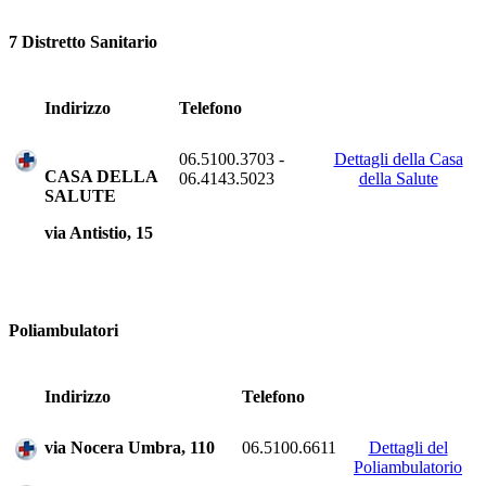
7 Distretto Sanitario
Indirizzo
Telefono
06.5100.3703 -
Dettagli della Casa
CASA DELLA
06.4143.5023
della Salute
SALUTE
via Antistio, 15
Poliambulatori
Indirizzo
Telefono
via Nocera Umbra, 110
06.5100.6611
Dettagli del
Poliambulatorio