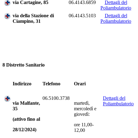
via Cartagine, 85
06.4143.6859
Dettagli del
Poliambulatorio
via della Stazione di
06.4143.5103
Dettagli del
Ciampino, 31
Poliambulatorio
8 Distretto Sanitario
Indirizzo
Telefono
Orari
06.5100.3738
Dettagli del
via Malfante,
martedì,
Poliambulatorio
35
mercoledì e
giovedì:
(attivo fino al
ore 11,00-
28/12/2024)
12,00