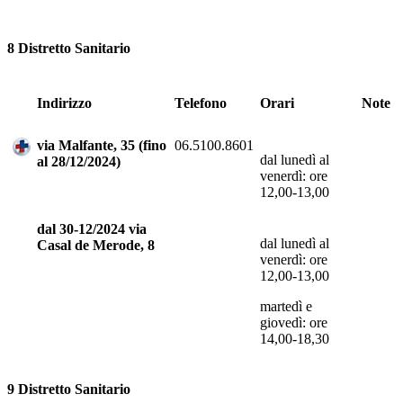
8 Distretto Sanitario
Indirizzo
Telefono
Orari
Note
via Malfante, 35 (fino
06.5100.8601
dal lunedì al
al 28/12/2024)
venerdì: ore
12,00-13,00
dal 30-12/2024 via
dal lunedì al
Casal de Merode, 8
venerdì: ore
12,00-13,00
martedì e
giovedì: ore
14,00-18,30
9 Distretto Sanitario