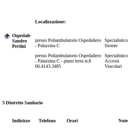
Localizzazione:
Ospedale
presso Poliambulatorio Ospedaliero
Specialistico
Sandro
- Palazzina C
Stomie
Pertini
presso Poliambulatorio Ospedaliero
Specialistico
- Palazzina C - piano terra st.8
Accessi
06.4143.3485
Vascolari
5 Distretto Sanitario
Indirizzo
Telefono
Orari
Note