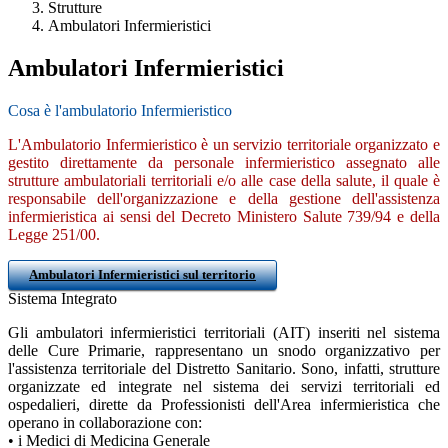
Strutture
Ambulatori Infermieristici
Ambulatori Infermieristici
Cosa è l'ambulatorio Infermieristico
L'Ambulatorio Infermieristico è un servizio territoriale organizzato e
gestito direttamente da personale infermieristico assegnato alle
strutture ambulatoriali territoriali e/o alle case della salute, il quale è
responsabile dell'organizzazione e della gestione dell'assistenza
infermieristica ai sensi del Decreto Ministero Salute 739/94 e della
Legge 251/00.
Ambulatori Infermieristici sul territorio
Sistema Integrato
Gli ambulatori infermieristici territoriali (AIT) inseriti nel sistema
delle Cure Primarie, rappresentano un snodo organizzativo per
l'assistenza territoriale del Distretto Sanitario. Sono, infatti, strutture
organizzate ed integrate nel sistema dei servizi territoriali ed
ospedalieri, dirette da Professionisti dell'Area infermieristica che
operano in collaborazione con:
• i Medici di Medicina Generale