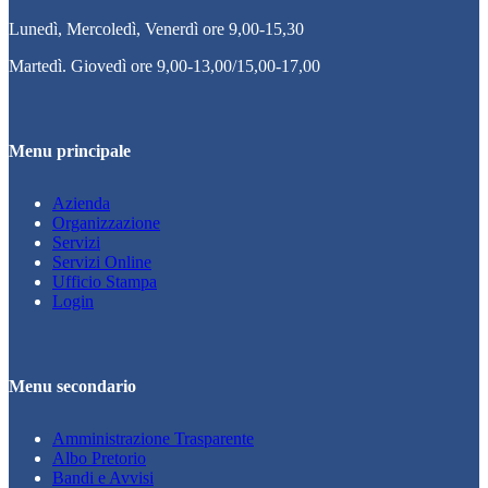
Lunedì, Mercoledì, Venerdì ore 9,00-15,30
Martedì. Giovedì ore 9,00-13,00/15,00-17,00
Menu principale
Azienda
Organizzazione
Servizi
Servizi Online
Ufficio Stampa
Login
Menu secondario
Amministrazione Trasparente
Albo Pretorio
Bandi e Avvisi