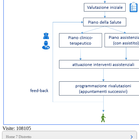
Visite: 108105
Home 7 Distretto