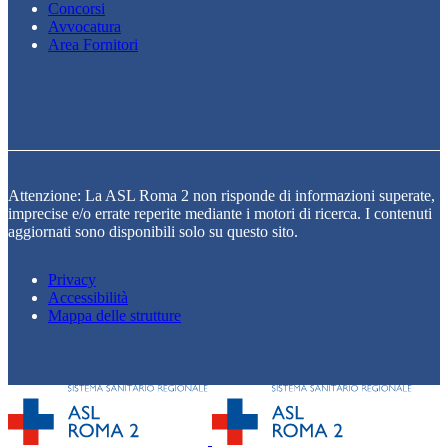
Concorsi
Avvocatura
Area Fornitori
Attenzione: La ASL Roma 2 non risponde di informazioni superate,
imprecise e/o errate reperite mediante i motori di ricerca. I contenuti
aggiornati sono disponibili solo su questo sito.
Privacy
Accessibilità
Mappa delle strutture