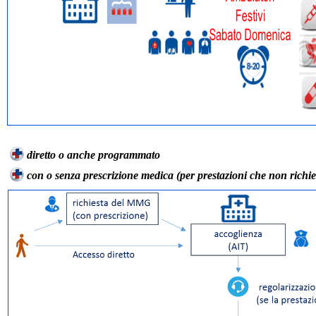
diretto o anche programmato
con o senza prescrizione medica (per prestazioni che non richie