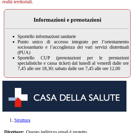
realtà territoriali.
Informazioni e prenotazioni
Sportello informazioni sanitarie
Punto unico di accesso integrato per l’orientamento
sociosanitario e l’accoglienza dei vari servizi distrettuali
(PUA)
Sportello CUP (prenotazioni per le prestazioni
specialistiche e cassa ticket) dal lunedì al venerdì dalle ore
7,45 alle ore 18,30; sabato dalle ore 7,45 alle ore 12,00
Struttura
Direttore:
Questo indirizzo email è protetto