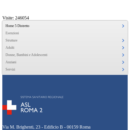
Visite: 246054
Home 5 Distretto
Esenzioni
Strutture
Adulti
Donne, Bambini e Adolescenti
Anziani
Servizi
Via M. Brighenti, 23 - Edificio B - 00159 Roma