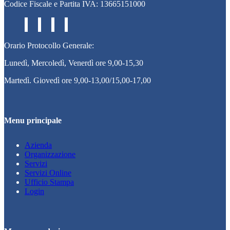
Codice Fiscale e Partita IVA: 13665151000
Orario Protocollo Generale:
Lunedì, Mercoledì, Venerdì ore 9,00-15,30
Martedì. Giovedì ore 9,00-13,00/15,00-17,00
Menu principale
Azienda
Organizzazione
Servizi
Servizi Online
Ufficio Stampa
Login