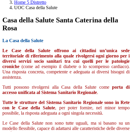
Home 5 Distretto
UOC Casa della Salute
Casa della Salute Santa Caterina della
Rosa
La Casa della Salute
Le Case della Salute offrono ai cittadini un’unica sede
territoriale di riferimento alla quale rivolgersi ogni giorno per i
diversi servizi socio sanitari tra cui quelli per le patologie
croniche
(come ad esempio il diabete o lo scompenso cardiaco).
Una risposta concreta, competente e adeguata ai diversi bisogni di
assistenza.
Tutti possono rivolgersi alla Casa della Salute come
porta di
accesso unificata al Sistema Sanitario Regionale
.
Tutte le strutture del Sistema Sanitario Regionale sono in Rete
con le Case della Salute
, per poter fornire, nel minor tempo
possibile, la risposta adeguata a ogni singola necessità.
Le Case della Salute non sono tutte uguali, ma si basano su un
modello flessibile, capace di adattarsi alle caratteristiche delle diverse