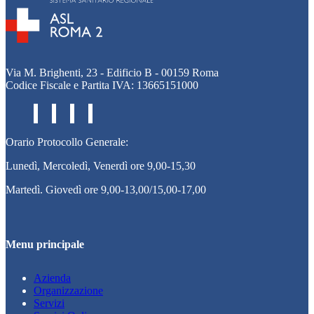
Via M. Brighenti, 23 - Edificio B - 00159 Roma
Codice Fiscale e Partita IVA: 13665151000
Orario Protocollo Generale:
Lunedì, Mercoledì, Venerdì ore 9,00-15,30
Martedì. Giovedì ore 9,00-13,00/15,00-17,00
Menu principale
Azienda
Organizzazione
Servizi