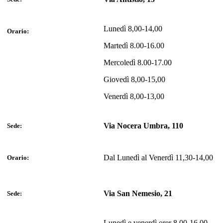
Lunedì 8,00-14,00
Orario:
Martedì 8.00-16.00
Mercoledì 8.00-17.00
Giovedì 8,00-15,00
Venerdì 8,00-13,00
Via Nocera Umbra, 110
Sede:
Dal Lunedì al Venerdì 11,30-14,00
Orario:
Via San Nemesio, 21
Sede:
Lunedì e venerdì orer 8,00-16,00