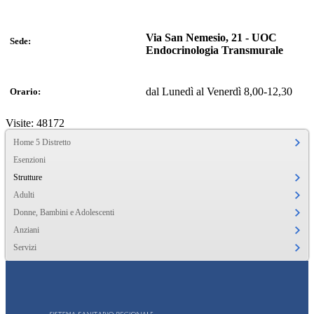
Via San Nemesio, 21 - UOC
Sede:
Endocrinologia Transmurale
dal Lunedì al Venerdì 8,00-12,30
Orario:
Visite: 48172
Home 5 Distretto
Esenzioni
Strutture
Adulti
Donne, Bambini e Adolescenti
Anziani
Servizi