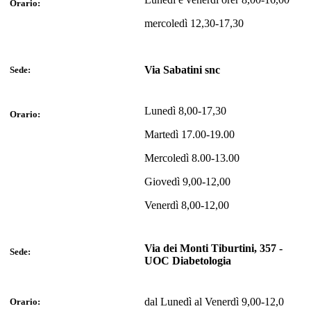
Orario:
mercoledì 12,30-17,30
Via Sabatini snc
Sede:
Lunedì 8,00-17,30
Orario:
Martedì 17.00-19.00
Mercoledì 8.00-13.00
Giovedì 9,00-12,00
Venerdì 8,00-12,00
Via dei Monti Tiburtini, 357 -
Sede:
UOC Diabetologia
dal Lunedì al Venerdì 9,00-12,0
Orario: