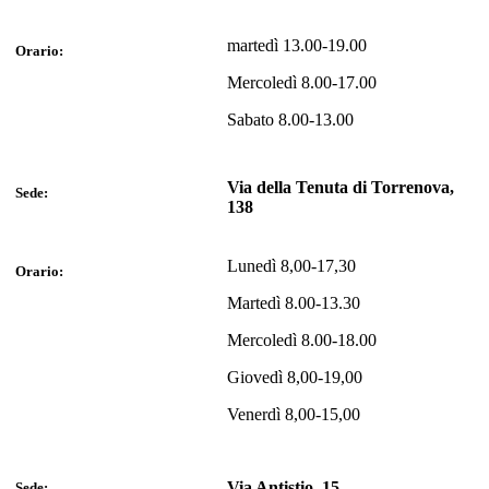
martedì 13.00-19.00
Orario:
Mercoledì 8.00-17.00
Sabato 8.00-13.00
Via della Tenuta di Torrenova,
Sede:
138
Lunedì 8,00-17,30
Orario:
Martedì 8.00-13.30
Mercoledì 8.00-18.00
Giovedì 8,00-19,00
Venerdì 8,00-15,00
Via Antistio, 15
Sede: