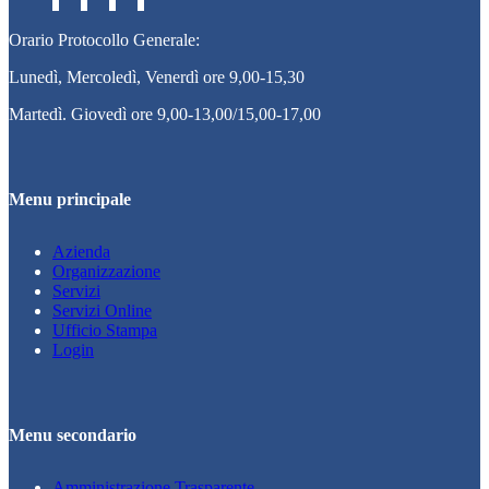
Orario Protocollo Generale:
Lunedì, Mercoledì, Venerdì ore 9,00-15,30
Martedì. Giovedì ore 9,00-13,00/15,00-17,00
Menu principale
Azienda
Organizzazione
Servizi
Servizi Online
Ufficio Stampa
Login
Menu secondario
Amministrazione Trasparente