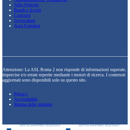
Albo Pretorio
Bandi e Avvisi
Concorsi
Avvocatura
Area Fornitori
Attenzione: La ASL Roma 2 non risponde di informazioni superate,
imprecise e/o errate reperite mediante i motori di ricerca. I contenuti
aggiornati sono disponibili solo su questo sito.
Privacy
Accessibilità
Mappa delle strutture