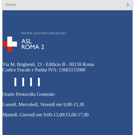
Servizi
Via M. Brighenti, 23 - Edificio B - 00159 Roma
Codice Fiscale e Partita IVA: 13665151000
Orario Protocollo Generale:
Lunedì, Mercoledì, Venerdì ore 9,00-15,30
Martedì. Giovedì ore 9,00-13,00/15,00-17,00