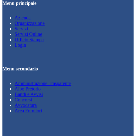
Menu principale
Azienda
Organizzazione
Servizi
Servizi Online
Ufficio Stampa
Login
Menu secondario
Amministrazione Trasparente
Albo Pretorio
Bandi e Avvisi
Concorsi
Avvocatura
Area Fornitori