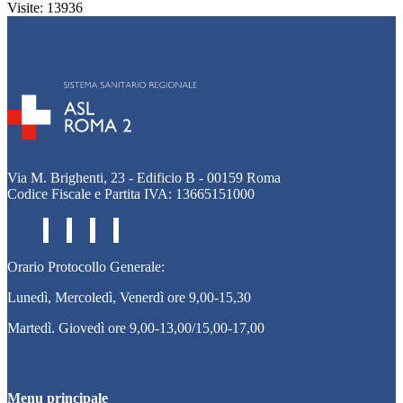
Visite: 13936
Via M. Brighenti, 23 - Edificio B - 00159 Roma
Codice Fiscale e Partita IVA: 13665151000
Orario Protocollo Generale:
Lunedì, Mercoledì, Venerdì ore 9,00-15,30
Martedì. Giovedì ore 9,00-13,00/15,00-17,00
Menu principale