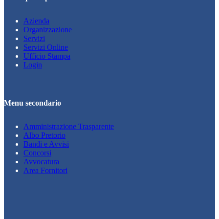
Azienda
Organizzazione
Servizi
Servizi Online
Ufficio Stampa
Login
Menu secondario
Amministrazione Trasparente
Albo Pretorio
Bandi e Avvisi
Concorsi
Avvocatura
Area Fornitori