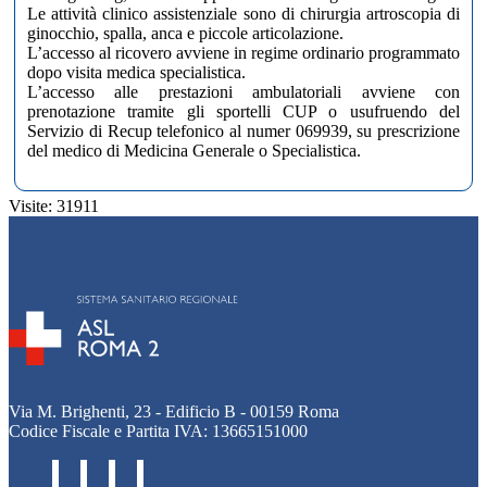
Le attività clinico assistenziale sono di chirurgia artroscopia di
ginocchio, spalla, anca e piccole articolazione.
L’accesso al ricovero avviene in regime ordinario programmato
dopo visita medica specialistica.
L’accesso alle prestazioni ambulatoriali avviene con
prenotazione tramite gli sportelli CUP o usufruendo del
Servizio di Recup telefonico al numer 069939, su prescrizione
del medico di Medicina Generale o Specialistica.
Visite: 31911
Via M. Brighenti, 23 - Edificio B - 00159 Roma
Codice Fiscale e Partita IVA: 13665151000