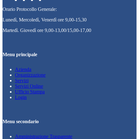
Orario Protocollo Generale:
Lunedì, Mercoledì, Venerdì ore 9,00-15,30
Martedì. Giovedì ore 9,00-13,00/15,00-17,00
Menu principale
Azienda
Organizzazione
Servizi
Servizi Online
Ufficio Stampa
Login
Menu secondario
Amministrazione Trasparente