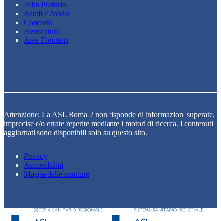
Albo Pretorio
Bandi e Avvisi
Concorsi
Avvocatura
Area Fornitori
Attenzione: La ASL Roma 2 non risponde di informazioni superate,
imprecise e/o errate reperite mediante i motori di ricerca. I contenuti
aggiornati sono disponibili solo su questo sito.
Privacy
Accessibilità
Mappa delle strutture