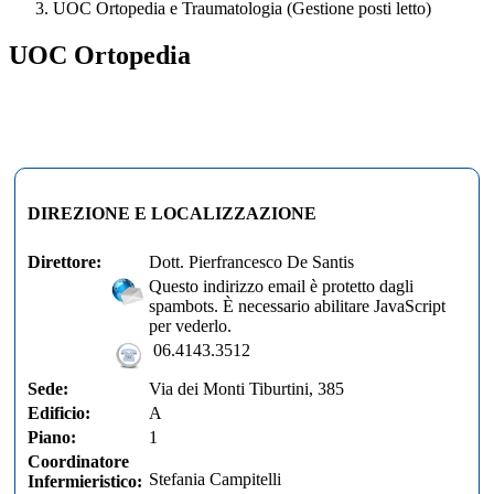
UOC Ortopedia e Traumatologia (Gestione posti letto)
UOC Ortopedia
DIREZIONE E LOCALIZZAZIONE
Direttore:
Dott. Pierfrancesco De Santis
Questo indirizzo email è protetto dagli
spambots. È necessario abilitare JavaScript
per vederlo.
06.4143.3512
Sede:
Via dei Monti Tiburtini, 385
Edificio:
A
Piano:
1
Coordinatore
Stefania Campitelli
Infermieristico: