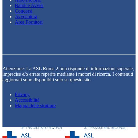
Bandi e Avvisi
Concorsi
Avvocatura
Area Fornitori
Attenzione: La ASL Roma 2 non risponde di informazioni superate,
imprecise e/o errate reperite mediante i motori di ricerca. I contenuti
aggiornati sono disponibili solo su questo sito.
Privacy
Accessibilità
Mappa delle strutture