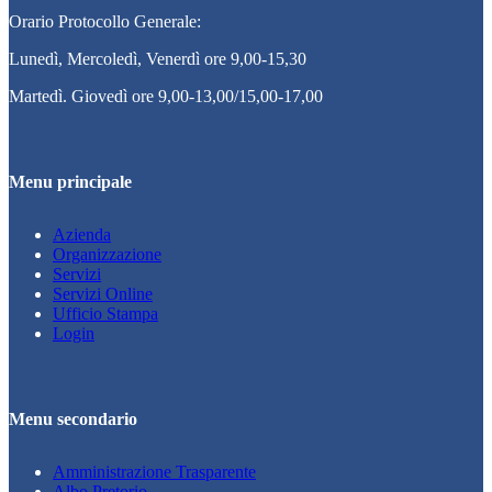
Orario Protocollo Generale:
Lunedì, Mercoledì, Venerdì ore 9,00-15,30
Martedì. Giovedì ore 9,00-13,00/15,00-17,00
Menu principale
Azienda
Organizzazione
Servizi
Servizi Online
Ufficio Stampa
Login
Menu secondario
Amministrazione Trasparente
Albo Pretorio