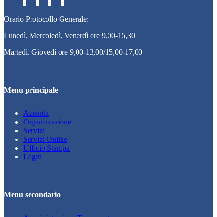
Orario Protocollo Generale:
Lunedì, Mercoledì, Venerdì ore 9,00-15,30
Martedì. Giovedì ore 9,00-13,00/15,00-17,00
Menu principale
Azienda
Organizzazione
Servizi
Servizi Online
Ufficio Stampa
Login
Menu secondario