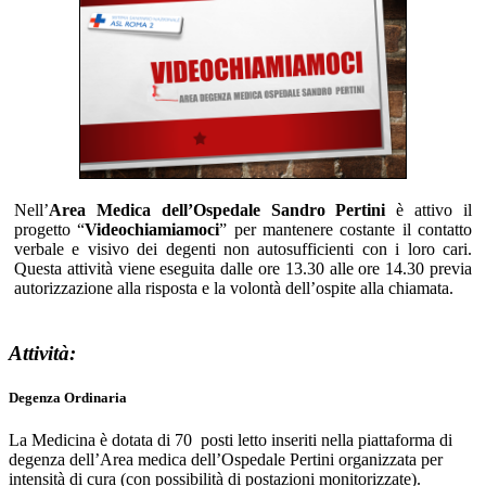
Nell’
Area Medica dell’Ospedale Sandro Pertini
è attivo il
progetto “
Videochiamiamoci
” per mantenere costante il contatto
verbale e visivo dei degenti non autosufficienti con i loro cari.
Questa attività viene eseguita dalle ore 13.30 alle ore 14.30 previa
autorizzazione alla risposta e la volontà dell’ospite alla chiamata.
Attività:
Degenza Ordinaria
La Medicina è dotata di 70 posti letto inseriti nella piattaforma di
degenza dell’Area medica dell’Ospedale Pertini organizzata per
intensità di cura (con possibilità di postazioni monitorizzate).