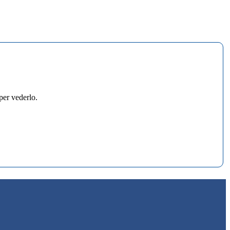
per vederlo.