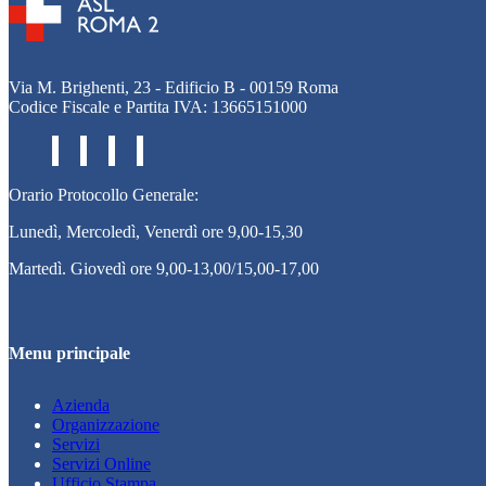
Via M. Brighenti, 23 - Edificio B - 00159 Roma
Codice Fiscale e Partita IVA: 13665151000
Orario Protocollo Generale:
Lunedì, Mercoledì, Venerdì ore 9,00-15,30
Martedì. Giovedì ore 9,00-13,00/15,00-17,00
Menu principale
Azienda
Organizzazione
Servizi
Servizi Online
Ufficio Stampa