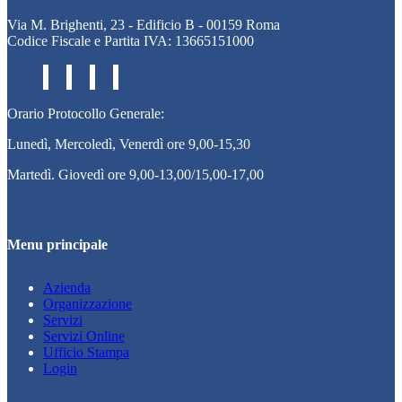
Via M. Brighenti, 23 - Edificio B - 00159 Roma
Codice Fiscale e Partita IVA: 13665151000
Orario Protocollo Generale:
Lunedì, Mercoledì, Venerdì ore 9,00-15,30
Martedì. Giovedì ore 9,00-13,00/15,00-17,00
Menu principale
Azienda
Organizzazione
Servizi
Servizi Online
Ufficio Stampa
Login