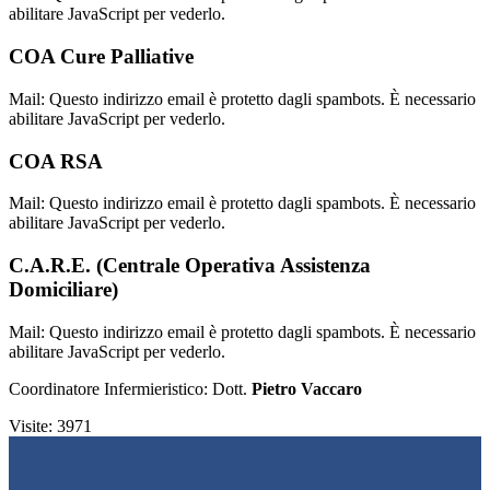
abilitare JavaScript per vederlo.
COA Cure Palliative
Mail:
Questo indirizzo email è protetto dagli spambots. È necessario
abilitare JavaScript per vederlo.
COA RSA
Mail:
Questo indirizzo email è protetto dagli spambots. È necessario
abilitare JavaScript per vederlo.
C.A.R.E. (Centrale Operativa Assistenza
Domiciliare)
Mail:
Questo indirizzo email è protetto dagli spambots. È necessario
abilitare JavaScript per vederlo.
Coordinatore Infermieristico: Dott.
Pietro Vaccaro
Visite: 3971