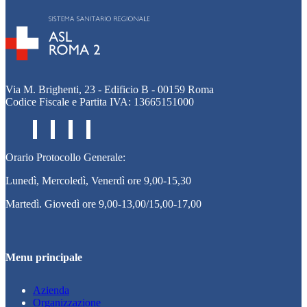
Via M. Brighenti, 23 - Edificio B - 00159 Roma
Codice Fiscale e Partita IVA: 13665151000
Orario Protocollo Generale:
Lunedì, Mercoledì, Venerdì ore 9,00-15,30
Martedì. Giovedì ore 9,00-13,00/15,00-17,00
Menu principale
Azienda
Organizzazione