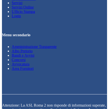
Servizi
Servizi Online
Ufficio Stampa
Login
Menu secondario
Amministrazione Trasparente
Albo Pretorio
Bandi e Avvisi
Concorsi
Avvocatura
Area Fornitori
Attenzione: La ASL Roma 2 non risponde di informazioni superate,