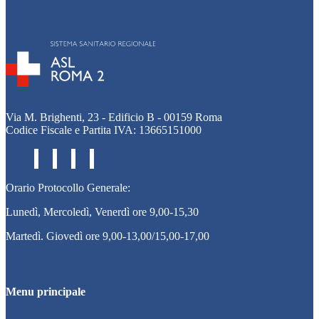
Via M. Brighenti, 23 - Edificio B - 00159 Roma
Codice Fiscale e Partita IVA: 13665151000
Orario Protocollo Generale:
Lunedì, Mercoledì, Venerdì ore 9,00-15,30
Martedì. Giovedì ore 9,00-13,00/15,00-17,00
Menu principale