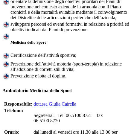
orientare la definizione degli obiettivi prioritari dei Piani di
prevenzione nel contesto aziendale in armonia con il Piano
cronicità e della mortalità evitabile mediante il coinvolgimento
dei Distretti e delle articolazioni periferiche dell’azienda;
sviluppare percorsi ed eventi formativi in relazione a priorità ed
obiettivi indicati dal Piani di prevenzione.
Medicina dello Sport
Certificazione dell’attività sportiva;
Prescrizione dell’attività motoria (sport-terapia) in relazione
all’adozione di corretti stili di vita;
Prevenzione e lotta al doping.
Ambulatorio Medicina dello Sport
Responsabile:
dott.ssa Giulia Cairella
Telefono:
Segreteria: - Tel. 06.5100.8721 – fax
06.5100.8720
Orario:
dal lunedì al venerdì ore 11,30 alle 13,00 per