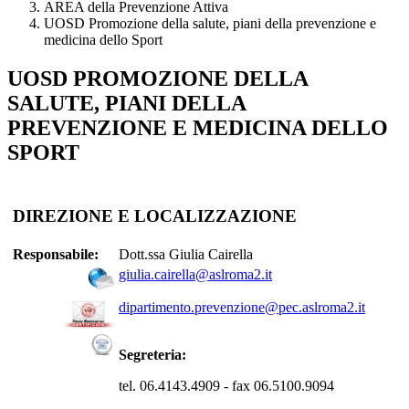
AREA della Prevenzione Attiva
UOSD Promozione della salute, piani della prevenzione e
medicina dello Sport
UOSD PROMOZIONE DELLA
SALUTE, PIANI DELLA
PREVENZIONE E MEDICINA DELLO
SPORT
DIREZIONE E LOCALIZZAZIONE
Responsabile:
Dott.ssa Giulia Cairella
giulia.cairella@aslroma2.it
dipartimento.prevenzione@pec.aslroma2.it
Segreteria:
tel. 06.4143.4909 - fax 06.5100.9094