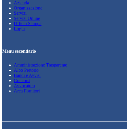
Azienda
Organizzazione
Servizi
Servizi Online
Ufficio Stampa
Login
Menu secondario
Amministrazione Trasparente
Albo Pretorio
Bandi e Avvisi
Concorsi
Avvocatura
Area Fornitori