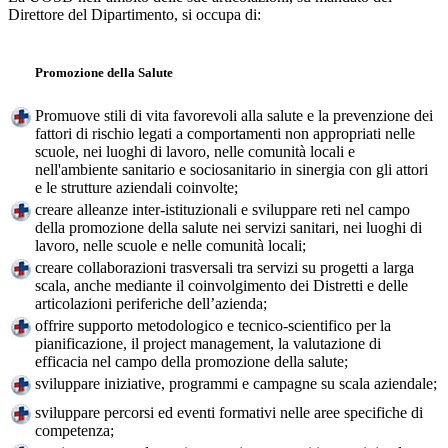
Direttore del Dipartimento, si occupa di:
Promozione della Salute
Promuove stili di vita favorevoli alla salute e la prevenzione dei
fattori di rischio legati a comportamenti non appropriati nelle
scuole, nei luoghi di lavoro, nelle comunità locali e
nell'ambiente sanitario e sociosanitario in sinergia con gli attori
e le strutture aziendali coinvolte;
creare alleanze inter-istituzionali e sviluppare reti nel campo
della promozione della salute nei servizi sanitari, nei luoghi di
lavoro, nelle scuole e nelle comunità locali;
creare collaborazioni trasversali tra servizi su progetti a larga
scala, anche mediante il coinvolgimento dei Distretti e delle
articolazioni periferiche dell’azienda;
offrire supporto metodologico e tecnico-scientifico per la
pianificazione, il project management, la valutazione di
efficacia nel campo della promozione della salute;
sviluppare iniziative, programmi e campagne su scala aziendale;
sviluppare percorsi ed eventi formativi nelle aree specifiche di
competenza;