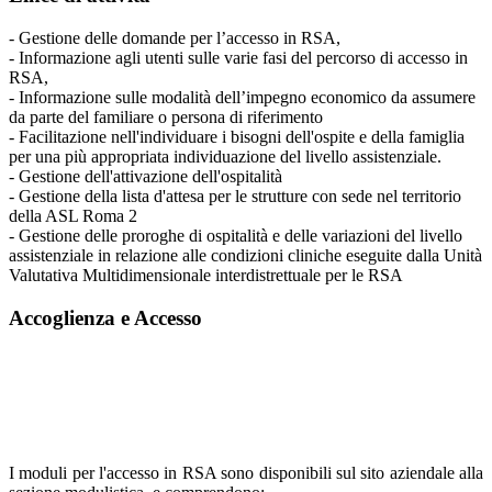
- Gestione delle domande per l’accesso in RSA,
- Informazione agli utenti sulle varie fasi del percorso di accesso in
RSA,
- Informazione sulle modalità dell’impegno economico da assumere
da parte del familiare o persona di riferimento
- Facilitazione nell'individuare i bisogni dell'ospite e della famiglia
per una più appropriata individuazione del livello assistenziale.
- Gestione dell'attivazione dell'ospitalità
- Gestione della lista d'attesa per le strutture con sede nel territorio
della ASL Roma 2
- Gestione delle proroghe di ospitalità e delle variazioni del livello
assistenziale in relazione alle condizioni cliniche eseguite dalla Unità
Valutativa Multidimensionale interdistrettuale per le RSA
Accoglienza e Accesso
I moduli per l'accesso in RSA sono disponibili sul sito aziendale alla