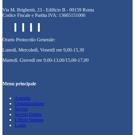
Via M. Brighenti, 23 - Edificio B - 00159 Roma
Codice Fiscale e Partita IVA: 13665151000
Orario Protocollo Generale:
Lunedì, Mercoledì, Venerdì ore 9,00-15,30
Martedì. Giovedì ore 9,00-13,00/15,00-17,00
Menu principale
Azienda
Organizzazione
Servizi
Servizi Online
Ufficio Stampa
Login